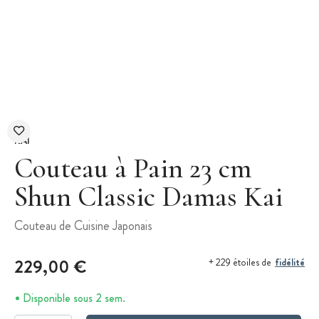
KAI
Couteau à Pain 23 cm
Shun Classic Damas Kai
Couteau de Cuisine Japonais
229,00 €
fidélité
+ 229 étoiles de
Disponible sous 2 sem.