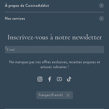
À propos de CuisineAddict
Nos services
Inscrivez-vous à notre newsletter
Format : adresse@email.com
Ne manquez pas nos offres exclusives, recettes exquises et
astuces culinaires !
Français (French)