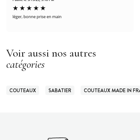
léger, bonne prise en main
Voir aussi nos autres
catégories
COUTEAUX
SABATIER
COUTEAUX MADE IN F