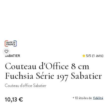
SABATIER
Couteau d'Office 8 cm
Fuchsia Série 197 Sabatier
5
/
5
Couteau d'office Sabatier
10,13 €
fidélité
+ 10 étoiles de