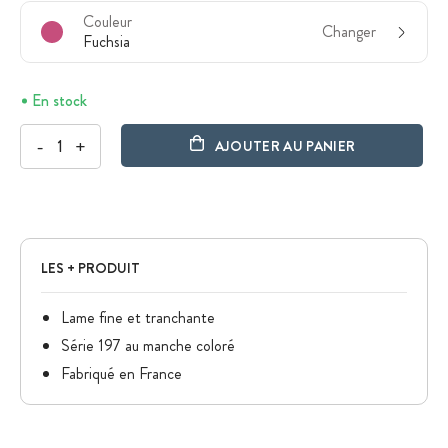
Couleur
Changer
Fuchsia
En stock
-
+
AJOUTER AU PANIER
LES + PRODUIT
Lame fine et tranchante
Série 197 au manche coloré
Fabriqué en France