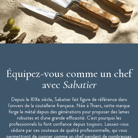
Équipez-vous comme un chef
avec
Sabatier
Depuis le XIXe siècle, Sabatier fait figure de référence dans
l'univers de la coutellerie française. Née à Thiers, cette marque
forge le métal depuis des générations pour proposer des lames
robustes et d'une grande efficacité. C'est pourquoi les
professionnels lui font confiance depuis toujours. Laissez-vous
séduire par ces couteaux de qualité professionnelle, qui vous
permettront de cuisiner comme un chef pendant de nombreuses