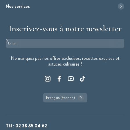
Nos services
Inscrivez-vous à notre newsletter
Format : adresse@email.com
Ne manquez pas nos offres exclusives, recettes exquises et
astuces culinaires !
Français (French)
Tél :
02 38 85 04 62