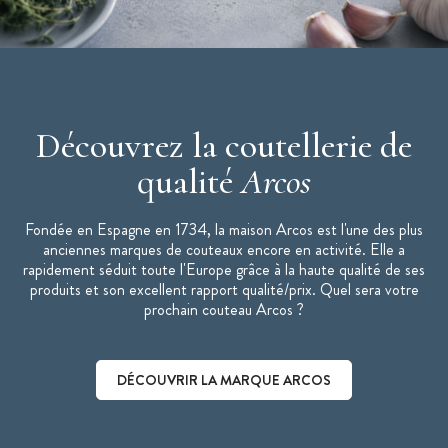
Découvrez la coutellerie de
qualité
Arcos
Fondée en Espagne en 1734, la maison Arcos est l'une des plus
anciennes marques de couteaux encore en activité. Elle a
rapidement séduit toute l'Europe grâce à la haute qualité de ses
produits et son excellent rapport qualité/prix. Quel sera votre
prochain couteau Arcos ?
DÉCOUVRIR LA MARQUE ARCOS