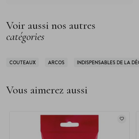
Voir aussi nos autres
catégories
COUTEAUX
ARCOS
INDISPENSABLES DE LA D
Vous aimerez aussi