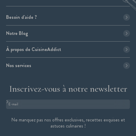
Besoin d'aide ?
Notre Blog
À propos de CuisineAddict
Nos services
Inscrivez-vous à notre newsletter
Format : adresse@email.com
Ne manquez pas nos offres exclusives, recettes exquises et
astuces culinaires !