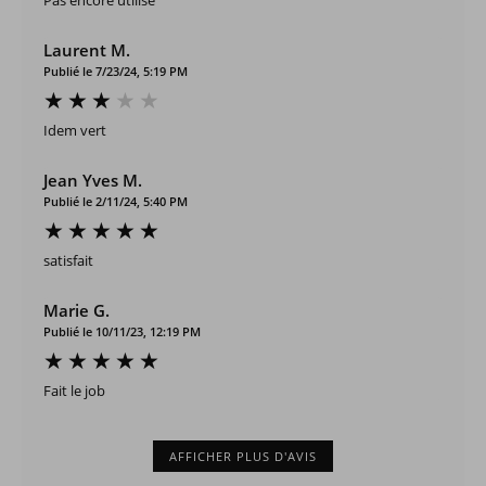
Laurent M.
Publié le 7/23/24, 5:19 PM
Idem vert
Jean Yves M.
Publié le 2/11/24, 5:40 PM
satisfait
Marie G.
Publié le 10/11/23, 12:19 PM
Fait le job
AFFICHER PLUS D'AVIS