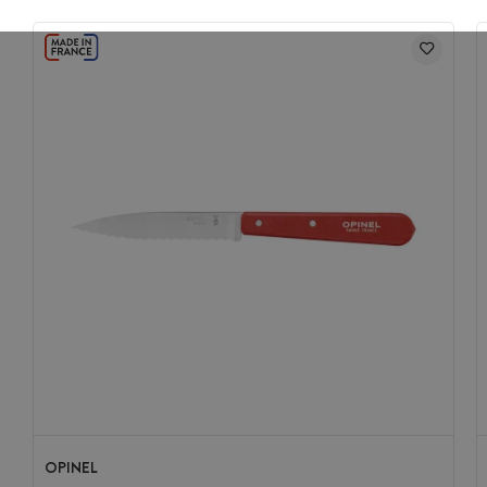
OPINEL