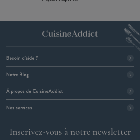
Besoin d'aide ?
Notre Blog
À propos de CuisineAddict
Nos services
Inscrivez-vous à notre newsletter