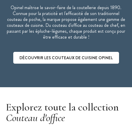
Opinel maîtrise le savoir-faire de la coutellerie depuis 1890.
Connue pour la praticité et l'efficacité de son traditionnel
couteau de poche, la marque propose également une gamme de
couteaux de cuisine. Du couteau d'office au couteau de chef, en
passant par les épluche-légumes, chaque produit est conçu pour
être efficace et durable !
DÉCOUVRIR LES COUTEAUX DE CUISINE OPINEL
Découvrir les couteaux de cuisine Opinel
Explorez toute la collection
Couteau d'office