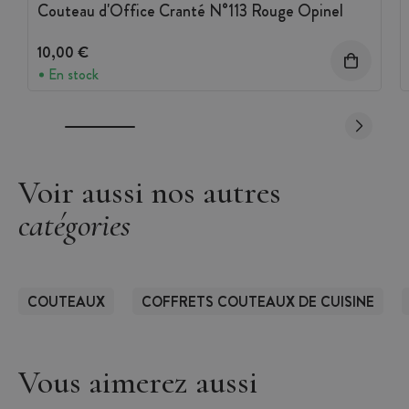
Couteau d'Office Cranté N°113 Rouge Opinel
10,00 €
En stock
Voir aussi nos autres
catégories
COUTEAUX
COFFRETS COUTEAUX DE CUISINE
Vous aimerez aussi