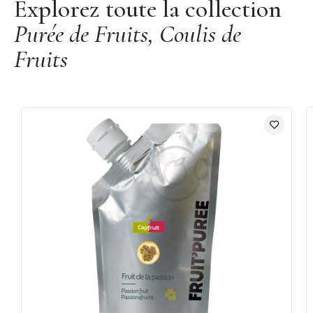
Explorez toute la collection
Purée de Fruits, Coulis de
Fruits