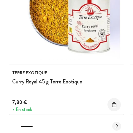
TERRE EXOTIQUE
Curry Royal 45 g Terre Exotique
7,80 €
En stock