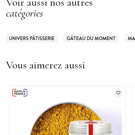
Voir aussi nos autres
catégories
UNIVERS PÂTISSERIE
GÂTEAU DU MOMENT
MA
Vous aimerez aussi