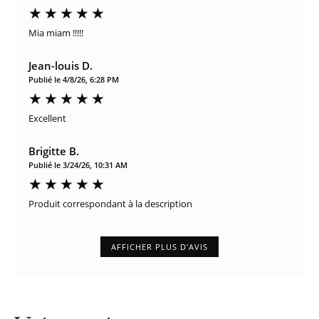
Mia miam !!!!!
Jean-louis D.
Publié le 4/8/26, 6:28 PM
Excellent
Brigitte B.
Publié le 3/24/26, 10:31 AM
Produit correspondant à la description
AFFICHER PLUS D'AVIS