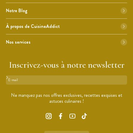
Notre Blog
À propos de CuisineAddict
Nos services
Inscrivez-vous à notre newsletter
Format : adresse@email.com
Ne manquez pas nos offres exclusives, recettes exquises et
astuces culinaires !