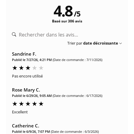
4.8
/
5
Basé sur 306 avis
Trier par
date décroissante
Sandrine F.
Publié le 7/27/26, 4:21 PM
(Date de commande : 7/11/2026)
Pas encore utilisé
Rose Mary C.
Publié le 6/29/26, 9:05 AM
(Date de commande : 6/17/2026)
Excellent
Catherine C.
Publié le 6/9/26, 7:07 PM
(Date de commande : 6/3/2026)