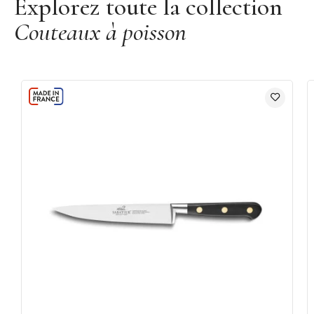
Explorez toute la collection
Couteaux à poisson