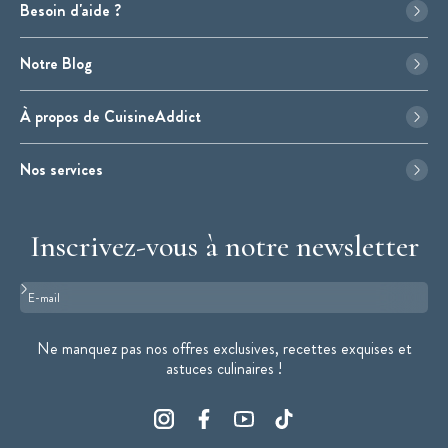
Besoin d'aide ?
Notre Blog
À propos de CuisineAddict
Nos services
Inscrivez-vous à notre newsletter
Format : adresse@email.com
Ne manquez pas nos offres exclusives, recettes exquises et
astuces culinaires !