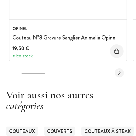
OPINEL
Couteau N°8 Gravure Sanglier Animalia Opinel
19,50 €
En stock
Voir aussi nos autres
catégories
COUTEAUX
COUVERTS
COUTEAUX À STEAK