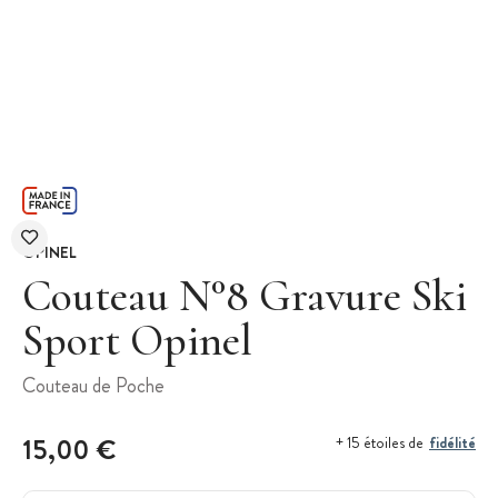
OPINEL
Couteau N°8 Gravure Ski
Sport Opinel
Couteau de Poche
15,00 €
fidélité
+ 15 étoiles de