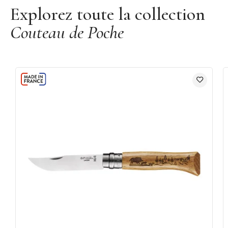
Explorez toute la collection
Couteau de Poche