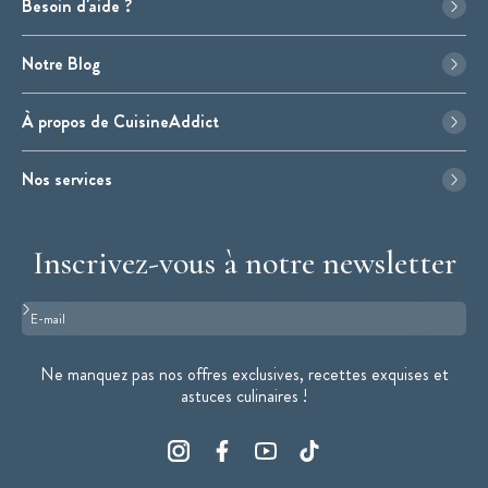
Besoin d'aide ?
Notre Blog
À propos de CuisineAddict
Nos services
Inscrivez-vous à notre newsletter
Format : adresse@email.com
Ne manquez pas nos offres exclusives, recettes exquises et
astuces culinaires !