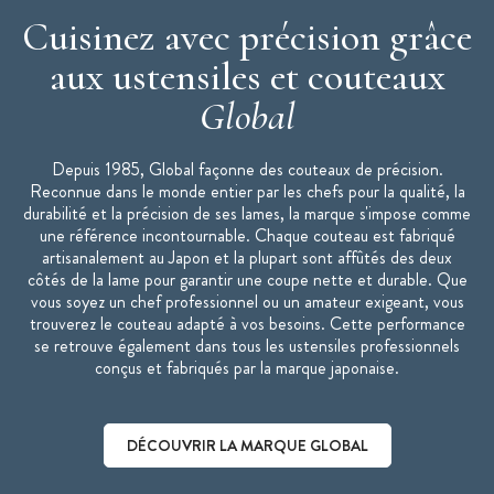
Cuisinez avec précision grâce
aux ustensiles et couteaux
Global
Depuis 1985, Global façonne des couteaux de précision.
Reconnue dans le monde entier par les chefs pour la qualité, la
durabilité et la précision de ses lames, la marque s'impose comme
une référence incontournable. Chaque couteau est fabriqué
artisanalement au Japon et la plupart sont affûtés des deux
côtés de la lame pour garantir une coupe nette et durable. Que
vous soyez un chef professionnel ou un amateur exigeant, vous
trouverez le couteau adapté à vos besoins. Cette performance
se retrouve également dans tous les ustensiles professionnels
conçus et fabriqués par la marque japonaise.
DÉCOUVRIR LA MARQUE GLOBAL