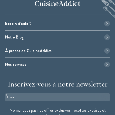
Besoin d'aide ?
Notre Blog
À propos de CuisineAddict
Nos services
Inscrivez-vous à notre newsletter
Format : adresse@email.com
Ne manquez pas nos offres exclusives, recettes exquises et