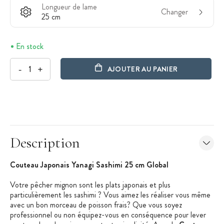
Longueur de lame
Changer
25 cm
En stock
-
+
AJOUTER AU PANIER
Description
Couteau Japonais Yanagi Sashimi 25 cm Global
Votre pêcher mignon sont les plats japonais et plus
particulièrement les sashimi ? Vous aimez les réaliser vous même
avec un bon morceau de poisson frais? Que vous soyez
professionnel ou non équipez-vous en conséquence pour lever