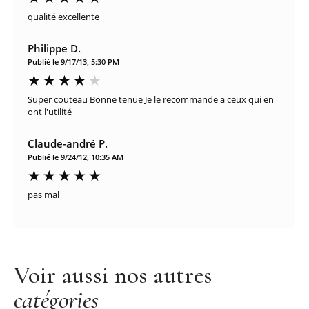
qualité excellente
Philippe D.
Publié le 9/17/13, 5:30 PM
Super couteau Bonne tenue Je le recommande a ceux qui en
ont l'utilité
Claude-andré P.
Publié le 9/24/12, 10:35 AM
pas mal
Voir aussi nos autres
catégories