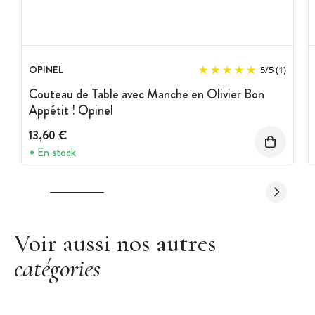
OPINEL
5
/
5
(1)
Couteau de Table avec Manche en Olivier Bon
Appétit ! Opinel
13,60 €
En stock
Voir aussi nos autres
catégories