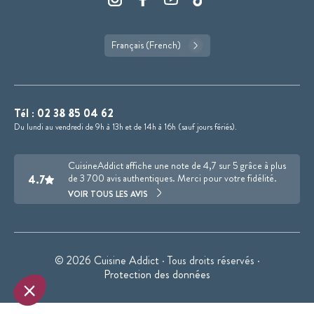
Français (French)
Tél :
02 38 85 04 62
Du lundi au vendredi de 9h à 13h et de 14h à 16h (sauf jours fériés).
CuisineAddict affiche une note de 4,7 sur 5 grâce à plus
4.7
de 3 700 avis authentiques. Merci pour votre fidélité.
VOIR TOUS LES AVIS
© 2026 Cuisine Addict · Tous droits réservés ·
Protection des données