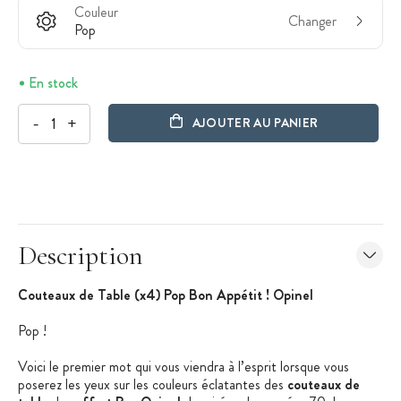
Couleur
Changer
Pop
En stock
-
+
AJOUTER AU PANIER
Description
Couteaux de Table (x4) Pop Bon Appétit ! Opinel
Pop !
Voici le premier mot qui vous viendra à l’esprit lorsque vous
poserez les yeux sur les couleurs éclatantes des
couteaux de