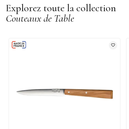
Explorez toute la collection
Couteaux de Table