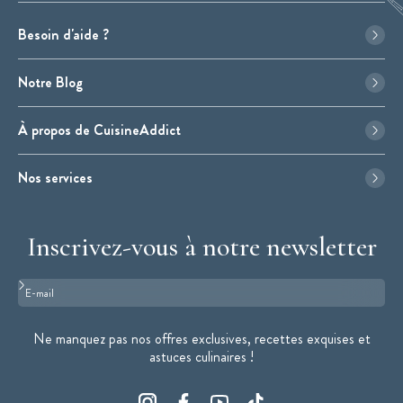
Besoin d'aide ?
Notre Blog
À propos de CuisineAddict
Nos services
Inscrivez-vous à notre newsletter
Format : adresse@email.com
Ne manquez pas nos offres exclusives, recettes exquises et
astuces culinaires !