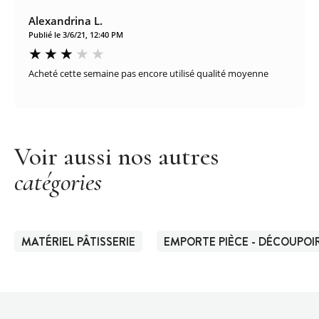
Alexandrina L.
Publié le 3/6/21, 12:40 PM
Acheté cette semaine pas encore utilisé qualité moyenne
Voir aussi nos autres
catégories
MATÉRIEL PÂTISSERIE
EMPORTE PIÈCE - DÉCOUPOIR