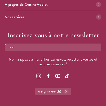
À propos de CuisineAddict
Nos services
Inscrivez-vous à notre newsletter
Format : adresse@email.com
Ne manquez pas nos offres exclusives, recettes exquises et
astuces culinaires !
Français (French)