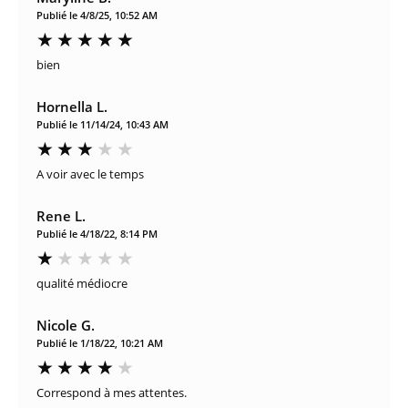
Publié le 4/8/25, 10:52 AM
bien
Hornella L.
Publié le 11/14/24, 10:43 AM
A voir avec le temps
Rene L.
Publié le 4/18/22, 8:14 PM
qualité médiocre
Nicole G.
Publié le 1/18/22, 10:21 AM
Correspond à mes attentes.