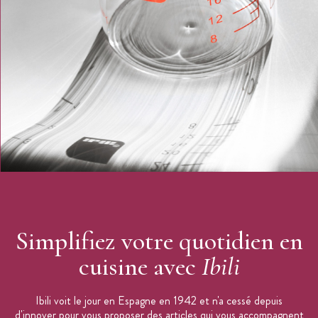
Simplifiez votre quotidien en
cuisine avec
Ibili
Ibili voit le jour en Espagne en 1942 et n'a cessé depuis
d'innover pour vous proposer des articles qui vous accompagnent