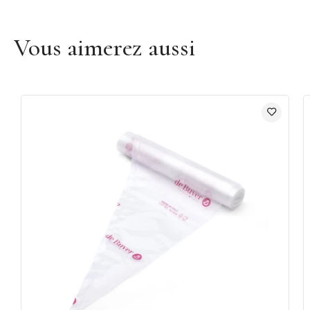
Vous aimerez aussi