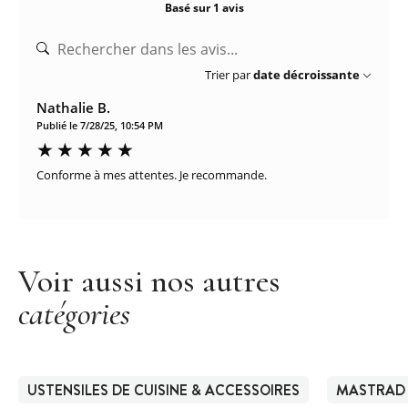
Basé sur 1 avis
Trier par
date décroissante
Nathalie B.
Publié le 7/28/25, 10:54 PM
Conforme à mes attentes. Je recommande.
Voir aussi nos autres
catégories
USTENSILES DE CUISINE & ACCESSOIRES
MASTRAD