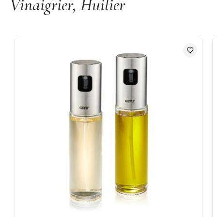
Vinaigrier, Huilier