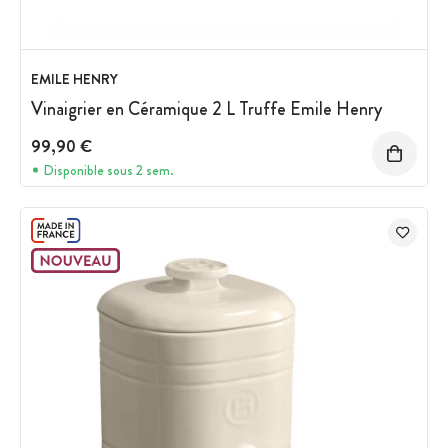
EMILE HENRY
Vinaigrier en Céramique 2 L Truffe Emile Henry
99,90 €
Disponible sous 2 sem.