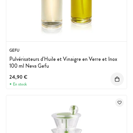
GEFU
Pulvérisateurs d'Huile et Vinaigre en Verre et Inox
100 ml Neva Gefu
24,90 €
En stock