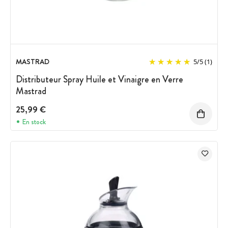
MASTRAD
5
/
5
(1)
Distributeur Spray Huile et Vinaigre en Verre
Mastrad
25,99 €
En stock