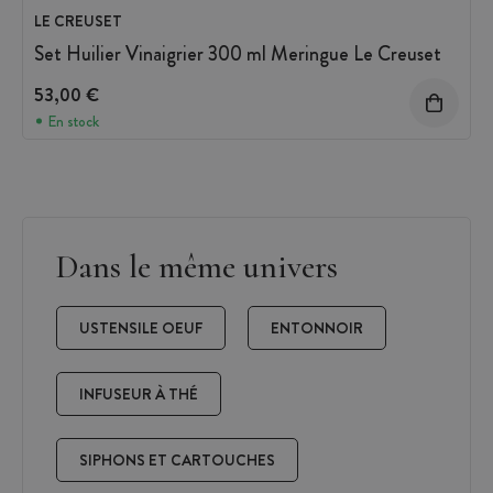
LE CREUSET
Set Huilier Vinaigrier 300 ml Meringue Le Creuset
53,00 €
En stock
Dans le même univers
USTENSILE OEUF
ENTONNOIR
INFUSEUR À THÉ
SIPHONS ET CARTOUCHES