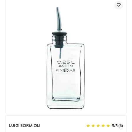
LUIGI BORMIOLI
5
/
5
(6)