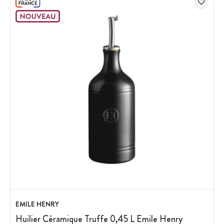
EMILE HENRY
Huilier Céramique Truffe 0,45 L Emile Henry