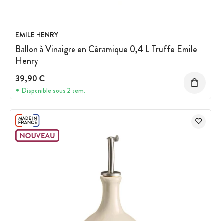
EMILE HENRY
Ballon à Vinaigre en Céramique 0,4 L Truffe Emile
Henry
39,90 €
Disponible sous 2 sem.