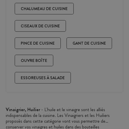
CHALUMEAU DE CUISINE
CISEAUX DE CUISINE
PINCE DE CUISINE
GANT DE CUISINE
OUVRE BOÎTE
ESSOREUSES À SALADE
Vinaigrier, Huilier
- L'huile et le vinaigre sont les alliés
indispensables de la cuisine. Les Vinaigriers et les Huiliers
proposés dans cette catégorie vont vous permettre de
conserver vos vinaigres et huiles dans des bouteilles