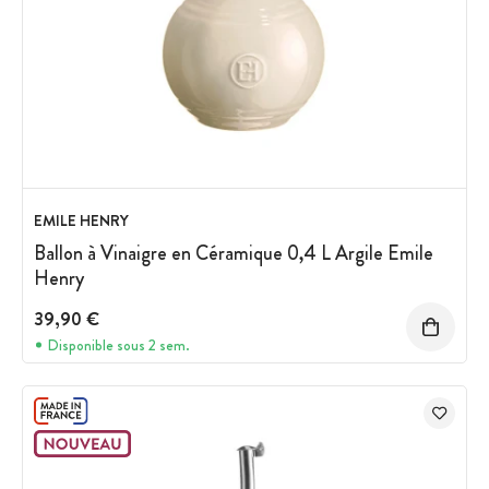
EMILE HENRY
Ballon à Vinaigre en Céramique 0,4 L Argile Emile
Henry
39,90 €
Disponible sous 2 sem.