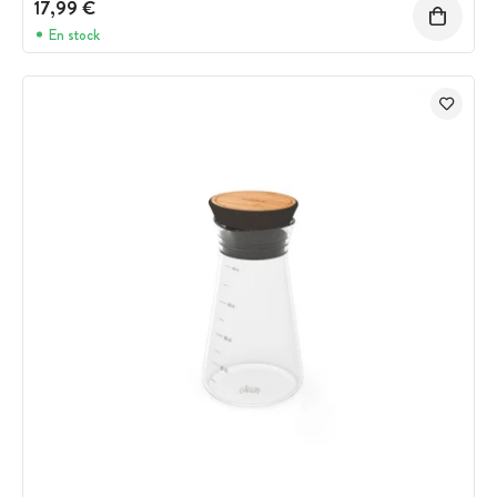
17,99 €
En stock