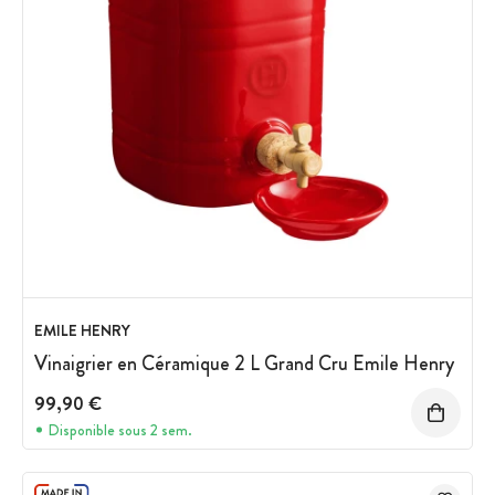
EMILE HENRY
Vinaigrier en Céramique 2 L Grand Cru Emile Henry
99,90 €
Disponible sous 2 sem.