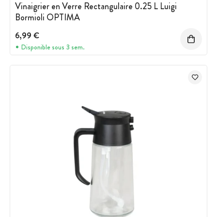
Vinaigrier en Verre Rectangulaire 0.25 L Luigi
Bormioli OPTIMA
6,99 €
Disponible sous 3 sem.