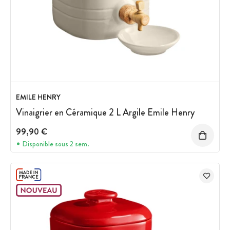
EMILE HENRY
Vinaigrier en Céramique 2 L Argile Emile Henry
99,90 €
Disponible sous 2 sem.