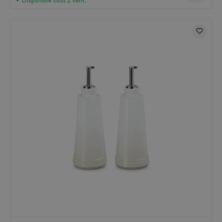
Disponible sous 2 sem.