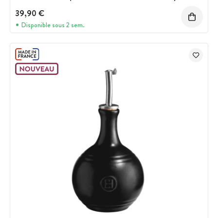
39,90 €
Disponible sous 2 sem.