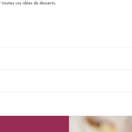
toutes vos idées de desserts.