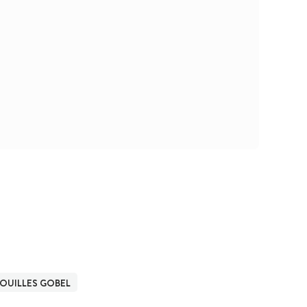
OUILLES GOBEL