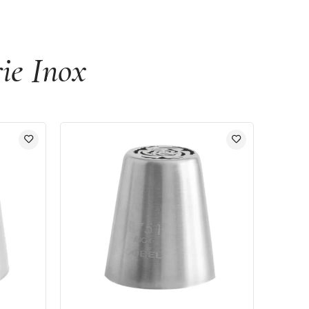
rie Inox