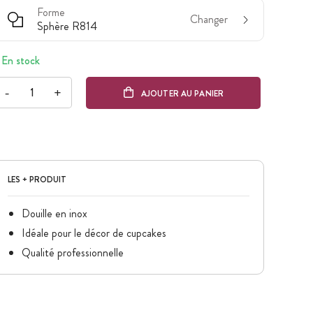
Forme
Changer
Sphère R814
En stock
-
+
AJOUTER AU PANIER
LES + PRODUIT
Douille en inox
Idéale pour le décor de cupcakes
Qualité professionnelle