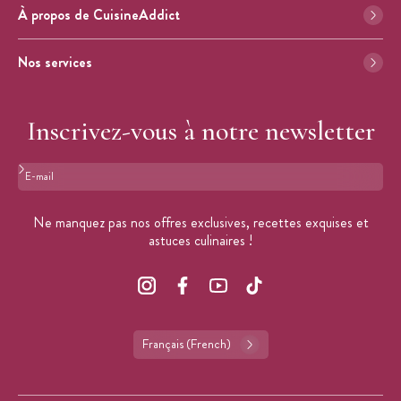
À propos de CuisineAddict
Nos services
Inscrivez-vous à notre newsletter
Format : adresse@email.com
Ne manquez pas nos offres exclusives, recettes exquises et
astuces culinaires !
Français (French)