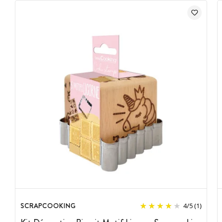
SCRAPCOOKING
4
/
5
(1)