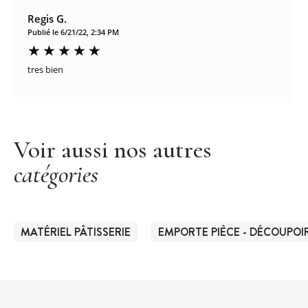
Regis G.
Publié le 6/21/22, 2:34 PM
tres bien
Voir aussi nos autres
catégories
MATÉRIEL PÂTISSERIE
EMPORTE PIÈCE - DÉCOUPOIR