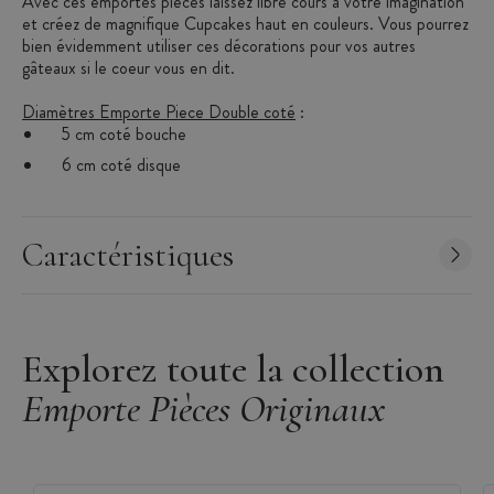
Avec ces emportes pièces laissez libre cours à votre imagination
et créez de magnifique Cupcakes haut en couleurs. Vous pourrez
bien évidemment utiliser ces décorations pour vos autres
gâteaux si le coeur vous en dit.
Diamètres Emporte Piece Double coté
:
5 cm coté bouche
6 cm coté disque
Caractéristiques
Explorez toute la collection
Emporte Pièces Originaux