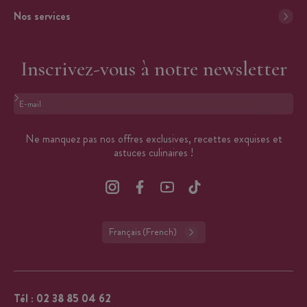
Nos services
Inscrivez-vous à notre newsletter
Format : adresse@email.com
Ne manquez pas nos offres exclusives, recettes exquises et
astuces culinaires !
Français (French)
Tél :
02 38 85 04 62