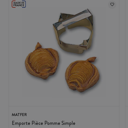
MATFER
Emporte Pièce Pomme Simple