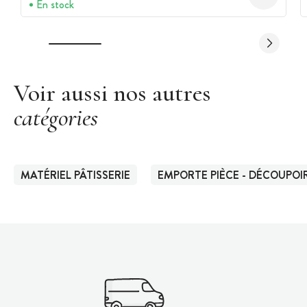
En stock
Voir aussi nos autres
catégories
MATÉRIEL PÂTISSERIE
EMPORTE PIÈCE - DÉCOUPOIR