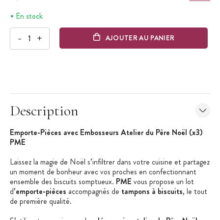
En stock
-
+
AJOUTER AU PANIER
Description
Emporte-Pièces avec Embosseurs Atelier du Père Noël (x3)
PME
Laissez la magie de Noël s’infiltrer dans votre cuisine et partagez
un moment de bonheur avec vos proches en confectionnant
ensemble des biscuits somptueux.
PME
vous propose un lot
d’
emporte-pièces
accompagnés de
tampons à biscuits
, le tout
de première qualité.