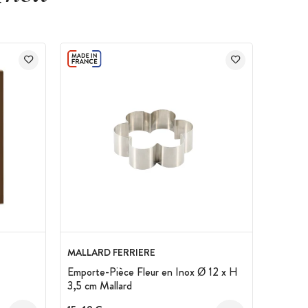
MALLARD FERRIERE
Emporte-Pièce Fleur en Inox Ø 12 x H
3,5 cm Mallard