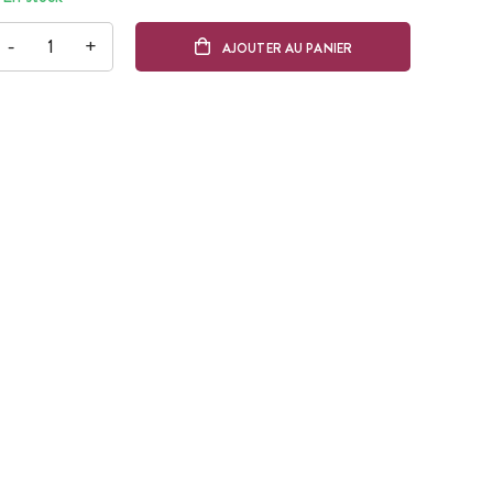
-
+
AJOUTER AU PANIER