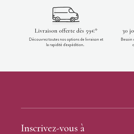
Livraison offerte dès 59€*
30 j
Découvrez toutes nos options de livraison et
Besoin 
la rapidité d'expédition.
c
Inscrivez-vous à