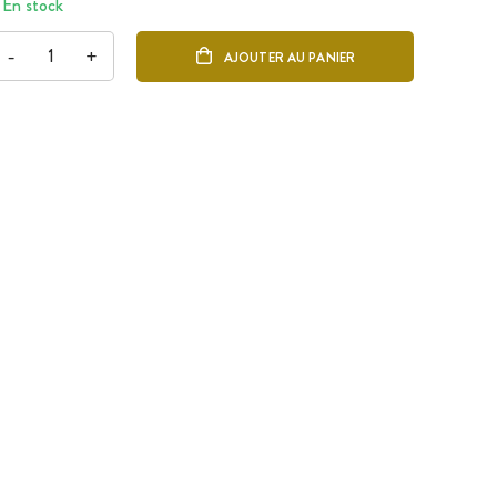
En stock
-
+
AJOUTER AU PANIER