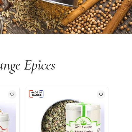
nge Epices