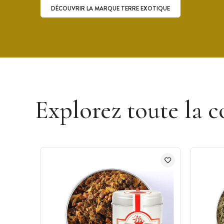
DÉCOUVRIR LA MARQUE TERRE EXOTIQUE
Découvrir la marque Terre Exotique
Explorez toute la c