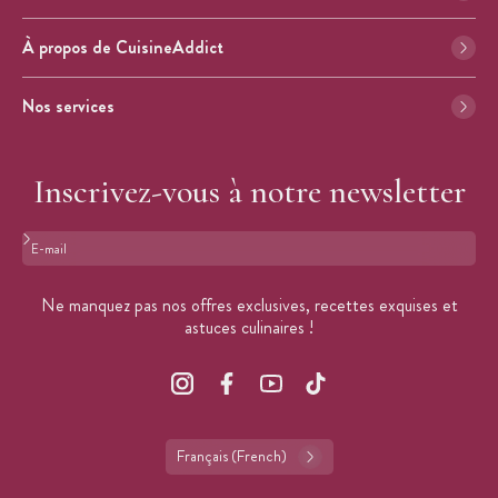
À propos de CuisineAddict
Nos services
Inscrivez-vous à notre newsletter
Format : adresse@email.com
Ne manquez pas nos offres exclusives, recettes exquises et
astuces culinaires !
Français (French)