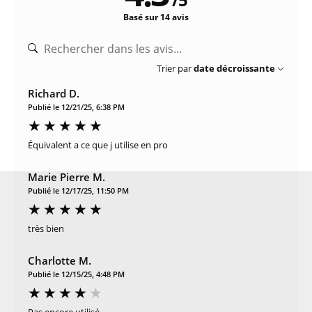
Basé sur 14 avis
Trier par
date décroissante
Richard D.
Publié le 12/21/25, 6:38 PM
Équivalent a ce que j utilise en pro
Marie Pierre M.
Publié le 12/17/25, 11:50 PM
très bien
Charlotte M.
Publié le 12/15/25, 4:48 PM
Pas encore utilisé