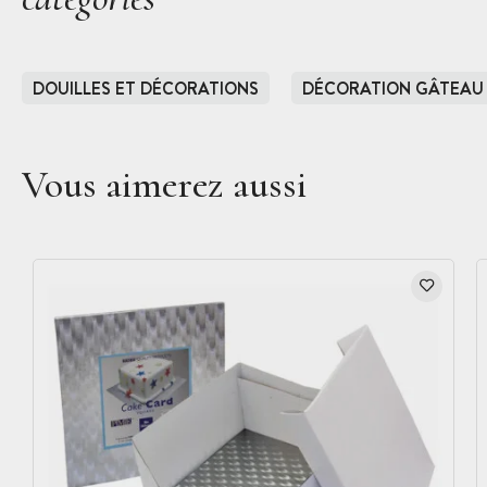
DOUILLES ET DÉCORATIONS
DÉCORATION GÂTEAU
Vous aimerez aussi