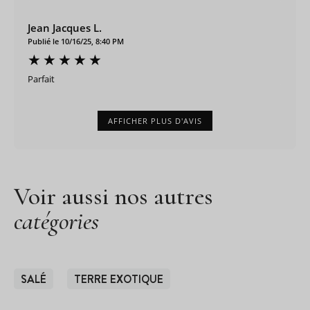
Jean Jacques L.
Publié le 10/16/25, 8:40 PM
Parfait
AFFICHER PLUS D'AVIS
Voir aussi nos autres
catégories
SALÉ
TERRE EXOTIQUE