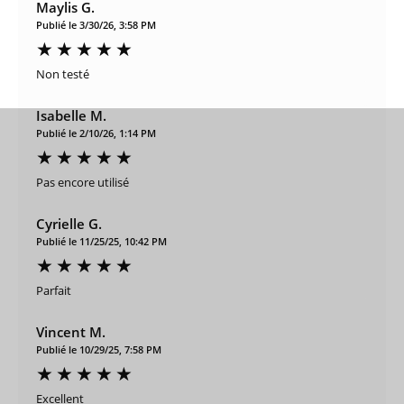
Maylis G.
Publié le 3/30/26, 3:58 PM
Non testé
Isabelle M.
Publié le 2/10/26, 1:14 PM
Pas encore utilisé
Cyrielle G.
Publié le 11/25/25, 10:42 PM
Parfait
Vincent M.
Publié le 10/29/25, 7:58 PM
Excellent