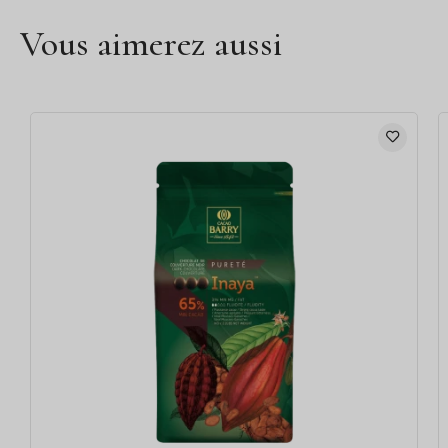
Vous aimerez aussi