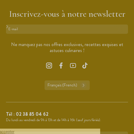
Inscrivez-vous à notre newsletter
Format : adresse@email.com
Ne manquez pas nos offres exclusives, recettes exquises et
astuces culinaires !
Français (French)
Tél :
02 38 85 04 62
Du lundi au vendredi de 9h à 13h et de 14h à 16h (sauf jours fériés).