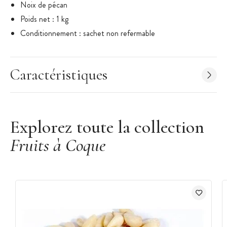
Noix de pécan
Poids net : 1 kg
Conditionnement : sachet non refermable
Caractéristiques
Explorez toute la collection
Fruits à Coque