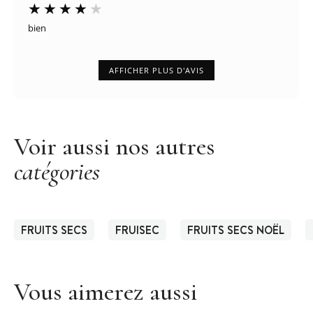
bien
AFFICHER PLUS D'AVIS
Voir aussi nos autres
catégories
FRUITS SECS
FRUISEC
FRUITS SECS NOËL
Vous aimerez aussi