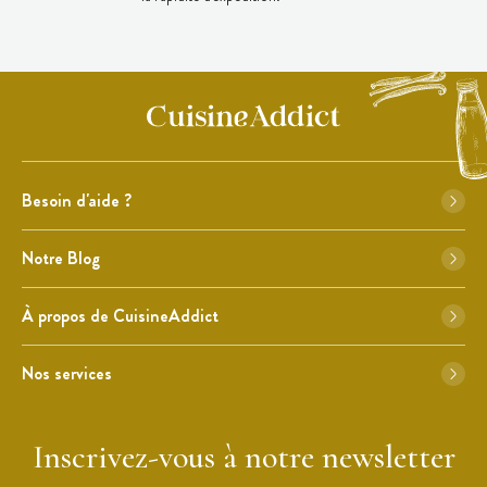
Besoin d'aide ?
Notre Blog
À propos de CuisineAddict
Nos services
Inscrivez-vous à notre newsletter