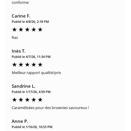
conforme
Carine F.
Publié le 4/8/26, 2:18 PM
Ras
Inès T.
Publié le 4/7/26, 11:34 PM
Meilleur rapport qualité/prix
Sandrine L.
Publié le 1/17/26, 4:59 PM
Caramélisées pour des brownies savoureux !
Anne P.
Publié le 1/16/26, 10:53 PM