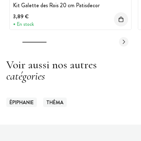
Kit Galette des Rois 20 cm Patisdecor
3,89 €
En stock
Voir aussi nos autres
catégories
ÉPIPHANIE
THÉMA