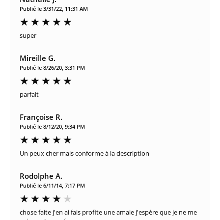
Publié le 3/31/22, 11:31 AM
super
Mireille G.
Publié le 8/26/20, 3:31 PM
parfait
Françoise R.
Publié le 8/12/20, 9:34 PM
Un peux cher mais conforme à la description
Rodolphe A.
Publié le 6/11/14, 7:17 PM
chose faite j'en ai fais profite une amaie j'espère que je ne me