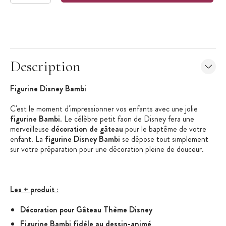
Description
Figurine Disney Bambi
C'est le moment d'impressionner vos enfants avec une jolie
figurine Bambi
. Le célèbre petit faon de Disney fera une
merveilleuse
décoration de gâteau
pour le baptême de votre
enfant. La
figurine Disney Bambi
se dépose tout simplement
sur votre préparation pour une décoration pleine de douceur.
Les + produit :
Décoration pour Gâteau Thème Disney
Figurine Bambi fidèle au dessin-animé