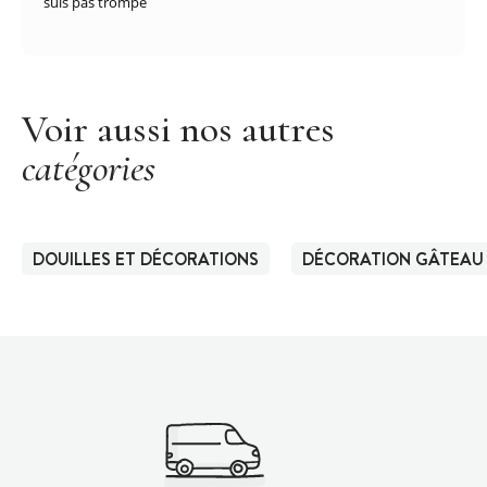
suis pas trompé
Voir aussi nos autres
catégories
DOUILLES ET DÉCORATIONS
DÉCORATION GÂTEAU