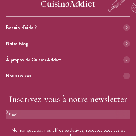
Besoin d'aide ?
Notre Blog
À propos de CuisineAddict
Nos services
Inscrivez-vous à notre newsletter
Format : adresse@email.com
Ne manquez pas nos offres exclusives, recettes exquises et