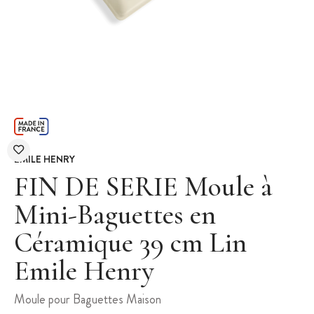
EMILE HENRY
FIN DE SERIE Moule à
Mini-Baguettes en
Céramique 39 cm Lin
Emile Henry
Moule pour Baguettes Maison