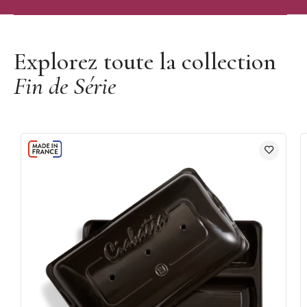
Découvrir les moules à pain Emile Henry
Explorez toute la collection
Fin de Série