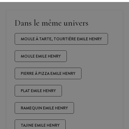
Dans le même univers
MOULE À TARTE, TOURTIÈRE EMILE HENRY
MOULE EMILE HENRY
PIERRE À PIZZA EMILE HENRY
PLAT EMILE HENRY
RAMEQUIN EMILE HENRY
TAJINE EMILE HENRY