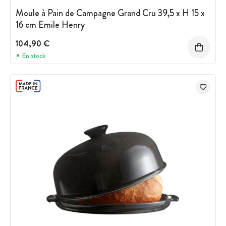
Moule à Pain de Campagne Grand Cru 39,5 x H 15 x
16 cm Emile Henry
104,90 €
En stock