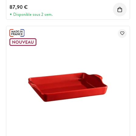
87,90 €
Disponible sous 2 sem.