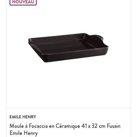
EMILE HENRY
Moule à Focaccia en Céramique 41 x 32 cm Fusain
Emile Henry