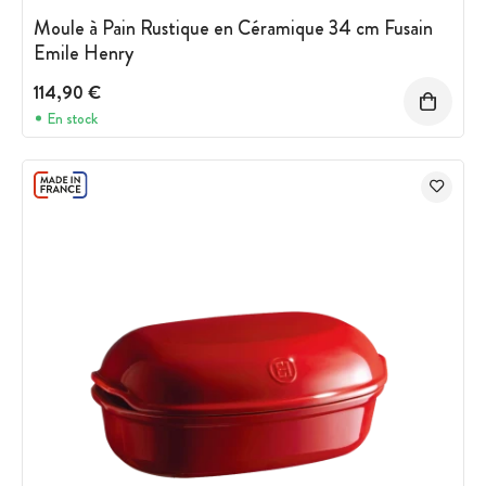
Moule à Pain Rustique en Céramique 34 cm Fusain
Emile Henry
114,90 €
En stock