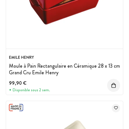
EMILE HENRY
Moule à Pain Rectangulaire en Céramique 28 x 13 cm
Grand Cru Emile Henry
99,90 €
Disponible sous 2 sem.