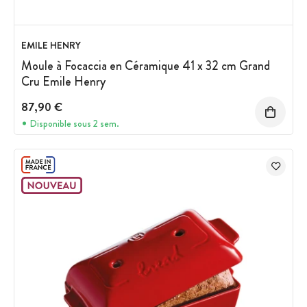
EMILE HENRY
Moule à Focaccia en Céramique 41 x 32 cm Grand
Cru Emile Henry
87,90 €
Disponible sous 2 sem.