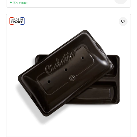
En stock