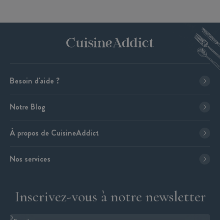
Besoin d'aide ?
Notre Blog
À propos de CuisineAddict
Nos services
Inscrivez-vous à notre newsletter