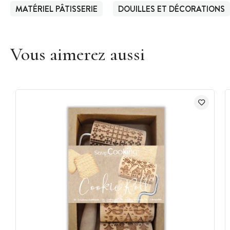
MATÉRIEL PÂTISSERIE
DOUILLES ET DÉCORATIONS
Vous aimerez aussi