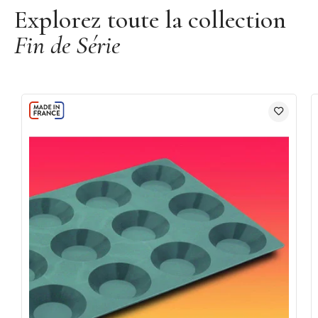
Explorez toute la collection
Fin de Série