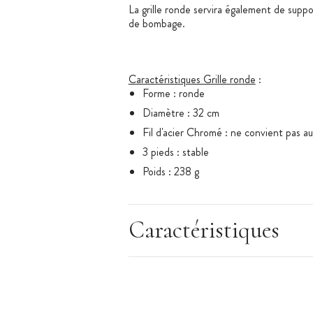
La grille ronde servira également de supp
de bombage.
Caractéristiques Grille ronde
:
Forme : ronde
Diamètre : 32 cm
Fil d'acier Chromé : ne convient pas au
3 pieds : stable
Poids : 238 g
Caractéristiques