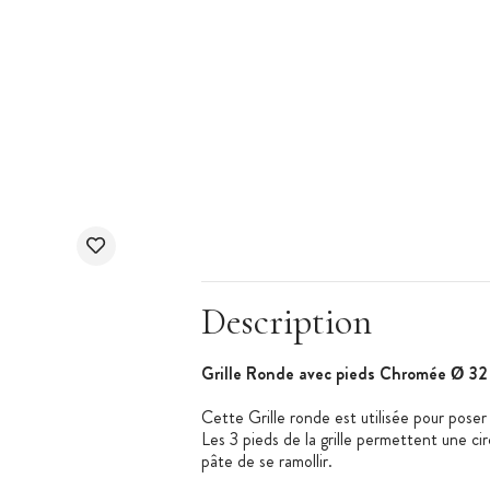
Description
Grille Ronde avec pieds Chromée Ø 32
Cette Grille ronde est utilisée pour poser 
Les 3 pieds de la grille permettent une circ
pâte de se ramollir.