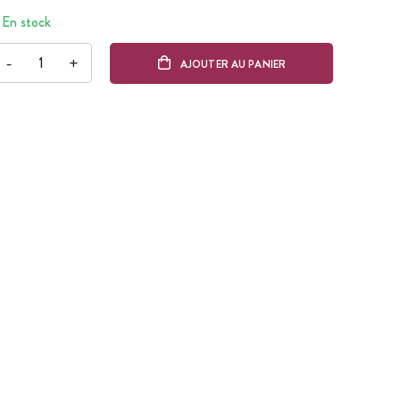
En stock
-
+
AJOUTER AU PANIER