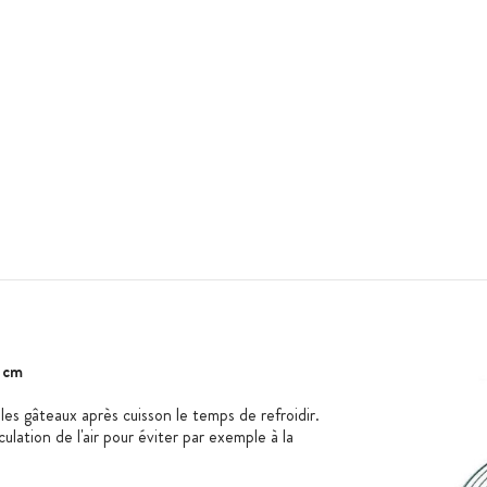
 cm
les gâteaux après cuisson le temps de refroidir.
ulation de l'air pour éviter par exemple à la