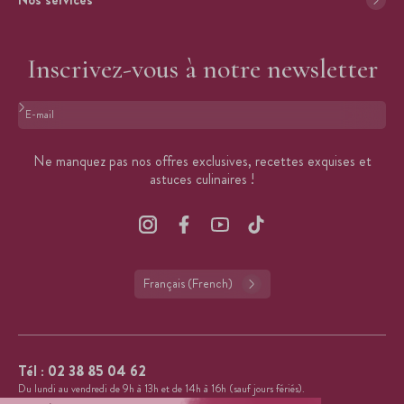
Inscrivez-vous à notre newsletter
Format : adresse@email.com
Ne manquez pas nos offres exclusives, recettes exquises et
astuces culinaires !
Français (French)
Tél :
02 38 85 04 62
Du lundi au vendredi de 9h à 13h et de 14h à 16h (sauf jours fériés).