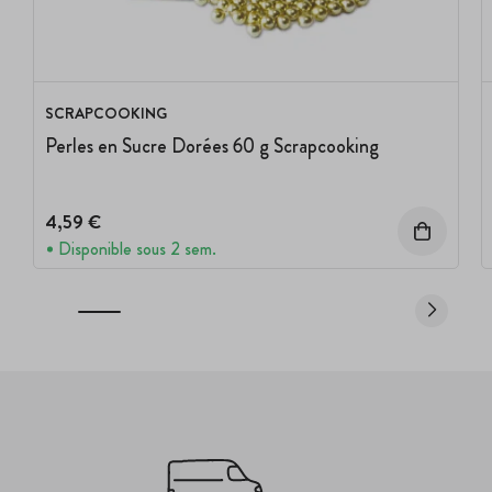
SCRAPCOOKING
Perles en Sucre Dorées 60 g Scrapcooking
4,59 €
Disponible sous 2 sem.