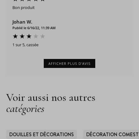
Bon produit
Johan W.
Publié le 6/16/22, 11:39 AM
1 sur 5, cassée
AFFICHER PLUS D'AVIS
Voir aussi nos autres
catégories
DOUILLES ET DÉCORATIONS
DÉCORATION COMEST