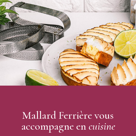
Mallard Ferrière vous
accompagne en
cuisine