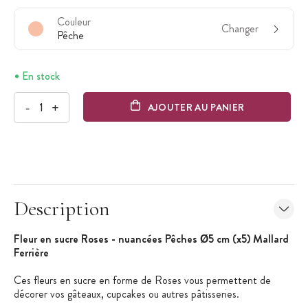
Couleur
Changer
Pêche
En stock
-
+
AJOUTER AU PANIER
Description
Fleur en sucre Roses - nuancées Pêches Ø5 cm (x5) Mallard
Ferrière
Ces fleurs en sucre en forme de Roses vous permettent de
décorer vos gâteaux, cupcakes ou autres pâtisseries.