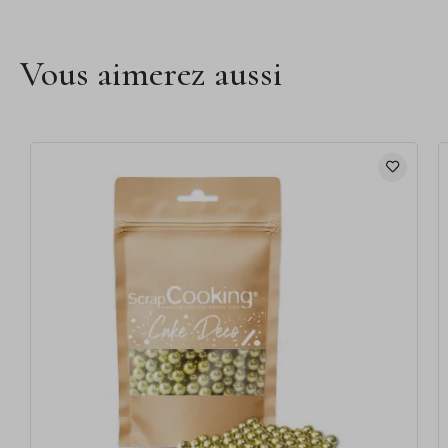
Vous aimerez aussi