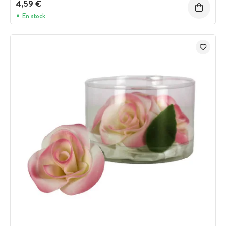
4,59 €
En stock