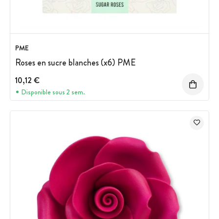
PME
Roses en sucre blanches (x6) PME
10,12 €
Disponible sous 2 sem.