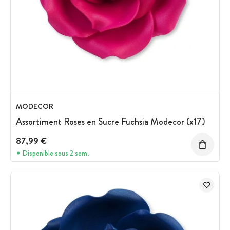
MODECOR
Assortiment Roses en Sucre Fuchsia Modecor (x17)
87,99 €
Disponible sous 2 sem.