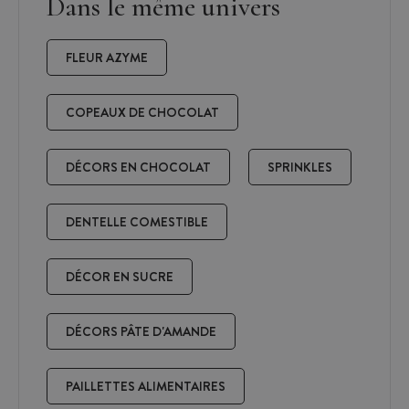
Dans le même univers
FLEUR AZYME
COPEAUX DE CHOCOLAT
DÉCORS EN CHOCOLAT
SPRINKLES
DENTELLE COMESTIBLE
DÉCOR EN SUCRE
DÉCORS PÂTE D'AMANDE
PAILLETTES ALIMENTAIRES