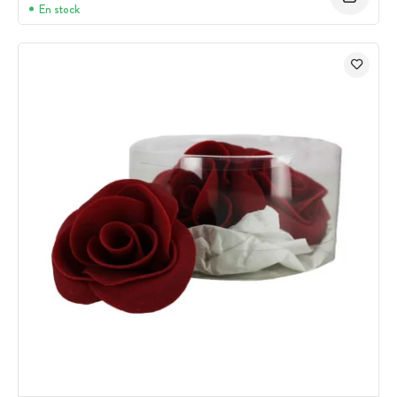
En stock