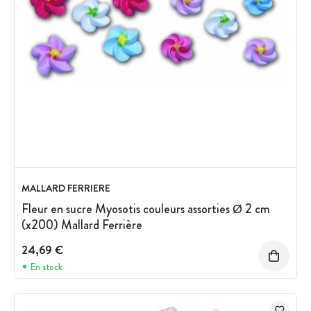
MALLARD FERRIERE
Fleur en sucre Myosotis couleurs assorties Ø 2 cm
(x200) Mallard Ferrière
24,69 €
En stock