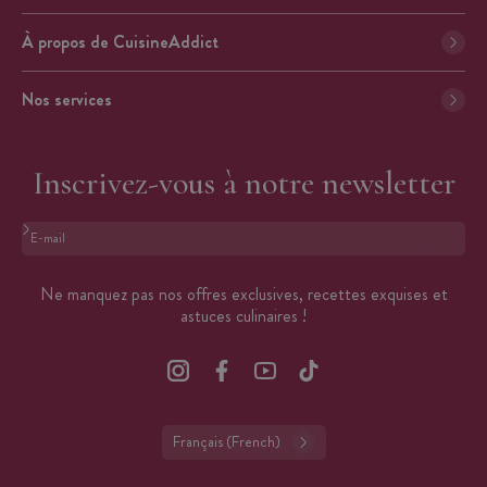
À propos de CuisineAddict
Nos services
Inscrivez-vous à notre newsletter
Format : adresse@email.com
Ne manquez pas nos offres exclusives, recettes exquises et
astuces culinaires !
Français (French)