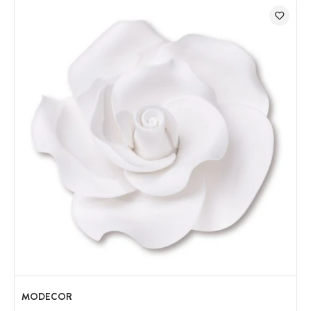
MODECOR