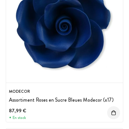
MODECOR
Assortiment Roses en Sucre Bleues Modecor (x17)
87,99 €
En stock