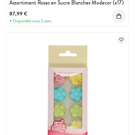
Assortiment Roses en Sucre Blanches Modecor (x17)
87,99 €
Disponible sous 2 sem.