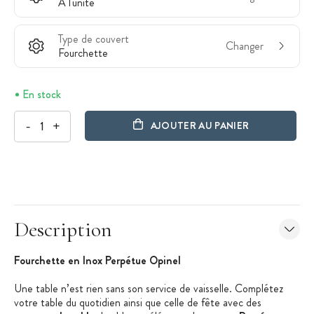
À l'unité
Type de couvert
Changer
Fourchette
En stock
-
+
AJOUTER AU PANIER
Description
Fourchette en Inox Perpétue Opinel
Une table n’est rien sans son service de vaisselle. Complétez
votre table du quotidien ainsi que celle de fête avec des