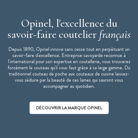
Opinel, l'excellence du
savoir-faire coutelier
français
Depuis 1890, Opinel innove sans cesse tout en perpétuant un
savoir-faire d'excellence. Entreprise savoyarde reconnue à
l'international pour son expertise en coutellerie, vous trouverez
forcément le couteau qu'il vous faut grâce à sa large gamme. Du
traditionnel couteau de poche aux couteaux de cuisine laissez-
vous séduire par la beauté de ces lames qui sauront vous
accompagner au quotidien.
DÉCOUVRIR LA MARQUE OPINEL