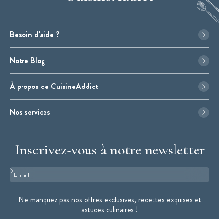
Besoin d'aide ?
Notre Blog
À propos de CuisineAddict
Nos services
Inscrivez-vous à notre newsletter
Format : adresse@email.com
Ne manquez pas nos offres exclusives, recettes exquises et
astuces culinaires !