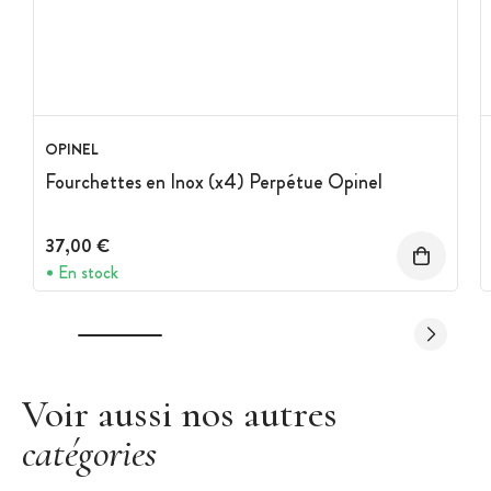
OPINEL
Fourchettes en Inox (x4) Perpétue Opinel
37,00 €
En stock
Voir aussi nos autres
catégories