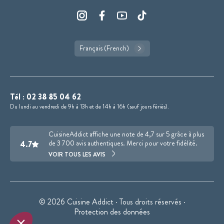
Français (French)
Tél :
02 38 85 04 62
Du lundi au vendredi de 9h à 13h et de 14h à 16h (sauf jours fériés).
CuisineAddict affiche une note de 4,7 sur 5 grâce à plus
4.7
de 3 700 avis authentiques. Merci pour votre fidélité.
VOIR TOUS LES AVIS
© 2026 Cuisine Addict · Tous droits réservés ·
Protection des données