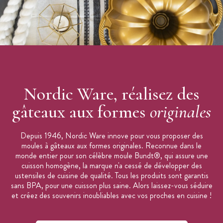
Nordic Ware, réalisez des
gâteaux aux formes
originales
Depuis 1946, Nordic Ware innove pour vous proposer des
moules à gâteaux aux formes originales. Reconnue dans le
monde entier pour son célèbre moule Bundt®, qui assure une
cuisson homogène, la marque n'a cessé de développer des
ustensiles de cuisine de qualité. Tous les produits sont garantis
sans BPA, pour une cuisson plus saine. Alors laissez-vous séduire
et créez des souvenirs inoubliables avec vos proches en cuisine !