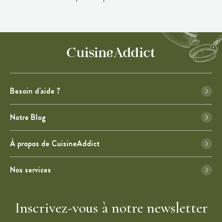
Besoin d'aide ?
Notre Blog
À propos de CuisineAddict
Nos services
Inscrivez-vous à notre newsletter