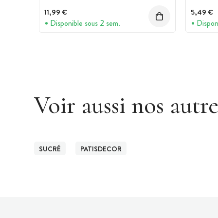
11,99 €
5,49 €
Disponible sous 2 sem.
Dispon
Voir aussi nos autr
SUCRÉ
PATISDECOR