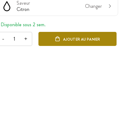
Saveur
Changer
Citron
Disponible sous 2 sem.
-
+
AJOUTER AU PANIER