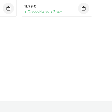
11,99 €
Disponible sous 2 sem.