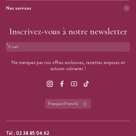
Nos services
Inscrivez-vous à notre newsletter
Format : adresse@email.com
Ne manquez pas nos offres exclusives, recettes exquises et
astuces culinaires !
Français (French)
Tél :
02 38 85 04 62