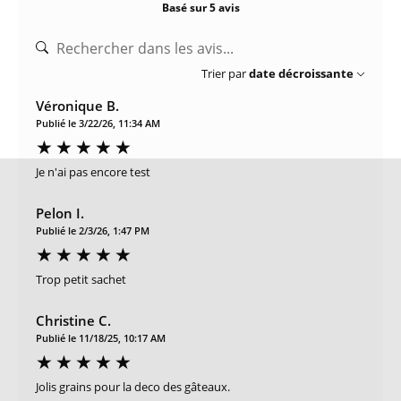
Basé sur 5 avis
Trier par
date décroissante
Véronique B.
Publié le 3/22/26, 11:34 AM
Je n'ai pas encore test
Pelon I.
Publié le 2/3/26, 1:47 PM
Trop petit sachet
Christine C.
Publié le 11/18/25, 10:17 AM
Jolis grains pour la deco des gâteaux.