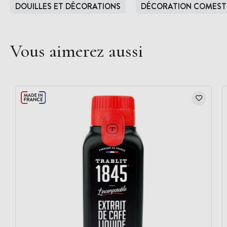
DOUILLES ET DÉCORATIONS
DÉCORATION COMEST
Vous aimerez aussi