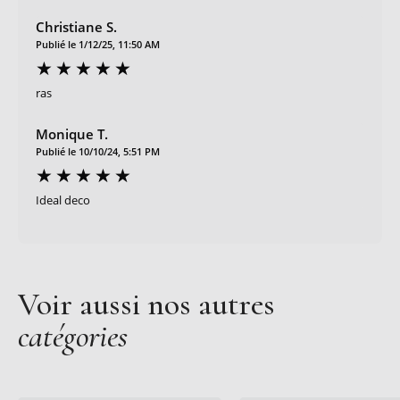
Christiane S.
Publié le 1/12/25, 11:50 AM
ras
Monique T.
Publié le 10/10/24, 5:51 PM
Ideal deco
Voir aussi nos autres
catégories