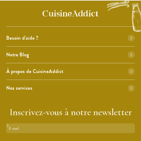
Besoin d'aide ?
Notre Blog
À propos de CuisineAddict
Nos services
Inscrivez-vous à notre newsletter
Format : adresse@email.com