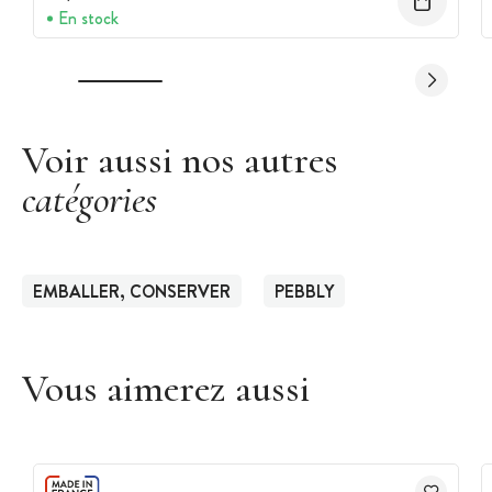
En stock
Voir aussi nos autres
catégories
EMBALLER, CONSERVER
PEBBLY
Vous aimerez aussi