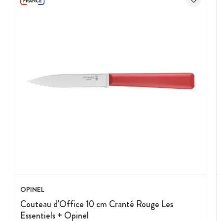
OPINEL
Couteau d'Office 10 cm Cranté Rouge Les
Essentiels + Opinel