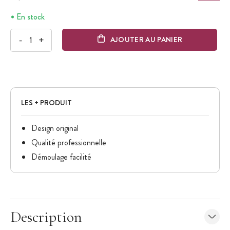
En stock
-
+
AJOUTER AU PANIER
LES + PRODUIT
Design original
Qualité professionnelle
Démoulage facilité
Description