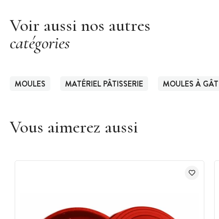
Voir aussi nos autres
catégories
MOULES
MATÉRIEL PÂTISSERIE
MOULES À GÂ
Vous aimerez aussi