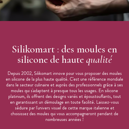
Origine : Italie
Marque :
Silikomart
Silikomart : des moules en
silicone de haute
qualité
Depuis 2002, Silikomart innove pour vous proposer des moules
en silicone de la plus haute qualité. C'est une référence mondiale
dans le secteur culinaire et auprès des professionnels grâce à ses
moules qui s'adaptent à presque tous les usages. En silicone
platinium, ils offrent des designs variés et époustouflants, tout
en garantissant un démoulage en toute facilité. Laissez-vous
séduire par l'univers visuel de cette marque italienne et
choisissez des moules qui vous accompagneront pendant de
nombreuses années !