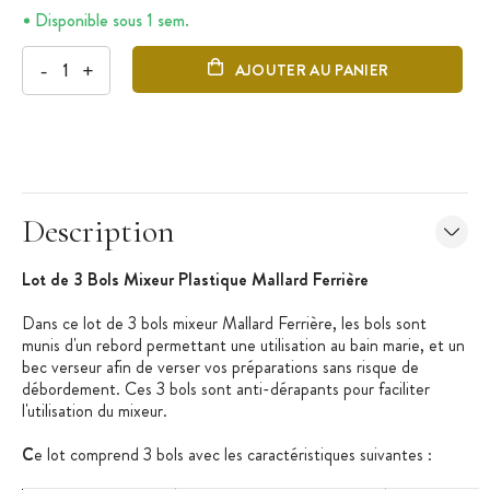
Disponible sous 1 sem.
-
+
AJOUTER AU PANIER
Description
Lot de 3 Bols Mixeur Plastique Mallard Ferrière
Dans ce lot de 3 bols mixeur Mallard Ferrière, les bols sont
munis d'un rebord permettant une utilisation au bain marie, et un
bec verseur afin de verser vos préparations sans risque de
débordement. Ces 3 bols sont anti-dérapants pour faciliter
l'utilisation du mixeur.
C
e lot comprend 3 bols avec les caractéristiques suivantes :