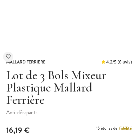
MALLARD FERRIERE
Lot de 3 Bols Mixeur
Plastique Mallard
Ferrière
4.2
/
5
Anti-dérapants
16,19 €
fidélité
+ 16 étoiles de