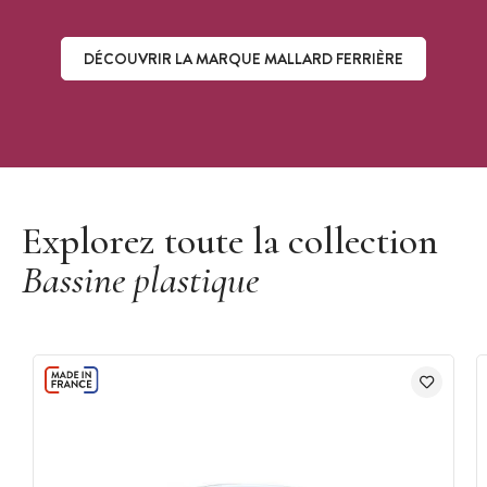
DÉCOUVRIR LA MARQUE MALLARD FERRIÈRE
Découvrir la marque Mallard Ferrière
Explorez toute la collection
Bassine plastique