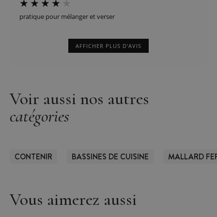
pratique pour mélanger et verser
AFFICHER PLUS D'AVIS
Voir aussi nos autres
catégories
CONTENIR
BASSINES DE CUISINE
MALLARD FE
Vous aimerez aussi