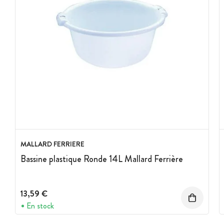
MALLARD FERRIERE
Bassine plastique Ronde 14L Mallard Ferrière
13,59 €
En stock