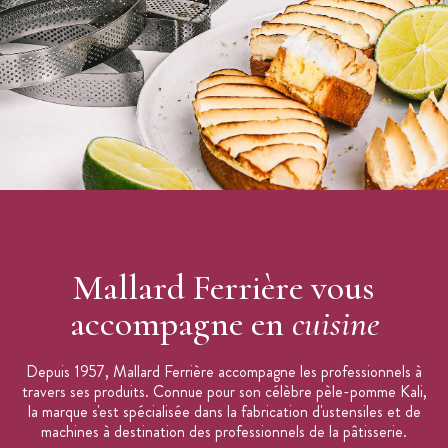
Mallard Ferrière vous
accompagne en
cuisine
Depuis 1957, Mallard Ferrière accompagne les professionnels à
travers ses produits. Connue pour son célèbre pèle-pomme Kali,
la marque s'est spécialisée dans la fabrication d'ustensiles et de
machines à destination des professionnels de la pâtisserie.