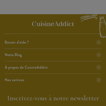
Besoin d'aide ?
Notre Blog
À propos de CuisineAddict
Nos services
Inscrivez-vous à notre newsletter