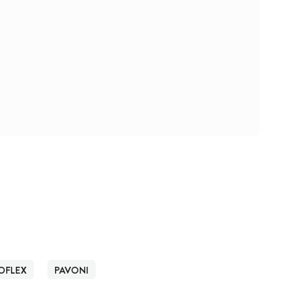
OFLEX
PAVONI