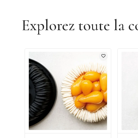
Explorez toute la c