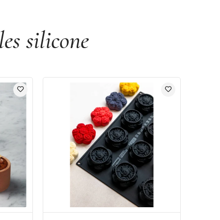
es silicone