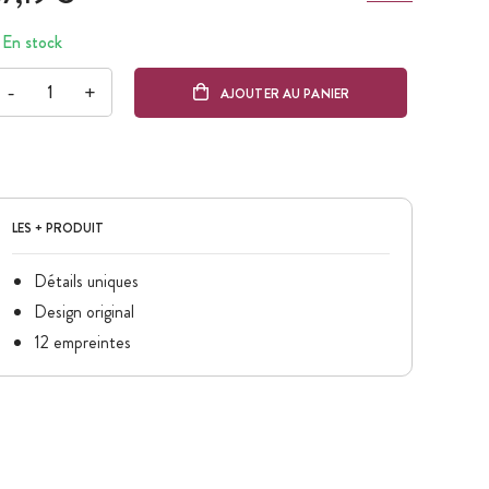
En stock
-
+
AJOUTER AU PANIER
LES + PRODUIT
Détails uniques
Design original
12 empreintes