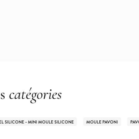
es
catégories
L SILICONE - MINI MOULE SILICONE
MOULE PAVONI
PAV