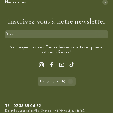
Nos services
Inscrivez-vous à notre newsletter
Format : adresse@email.com
Ne manquez pas nos offres exclusives, recettes exquises et
astuces culinaires !
Français (French)
Tél :
02 38 85 04 62
Du lundi au vendredi de 9h à 13h et de 14h à 16h (sauf jours fériés).