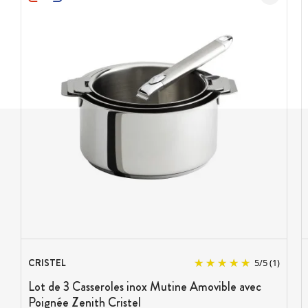
CRISTEL
5
/
5
(1)
Lot de 3 Casseroles inox Mutine Amovible avec
Poignée Zenith Cristel