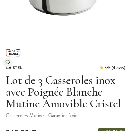
CRISTEL
Lot de 3 Casseroles inox
avec Poignée Blanche
Mutine Amovible Cristel
5
/
5
Casseroles Mutine - Garanties à vie