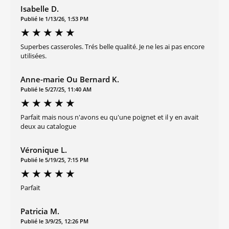
Isabelle D.
Publié le 1/13/26, 1:53 PM
Superbes casseroles. Trés belle qualité. Je ne les ai pas encore
utilisées.
Anne-marie Ou Bernard K.
Publié le 5/27/25, 11:40 AM
Parfait mais nous n'avons eu qu'une poignet et il y en avait
deux au catalogue
Véronique L.
Publié le 5/19/25, 7:15 PM
Parfait
Patricia M.
Publié le 3/9/25, 12:26 PM