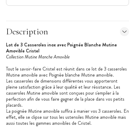
Description
Lot de 3 Casseroles inox avec Poignée Blanche Mutine
Amovible Cristel
Collection Mutine Manche Amovible
Tout le savoir-faire Cristel est réunit dans ce lot de 3 casseroles
Mutine amovible avec Poignée blanche Mutine amovible.
Les casseroles de dimensions différentes vous apporteront
pleine satisfaction grâce à leur qualité et leur résistance. Les
casseroles Mutine amovible sont conçues pour s'empiler à la
perfection afin de vous faire gagner de la place dans vos petits
placards.
La poignée Mutine amovible suffira à manier vos 3 casseroles. En
effet, elle se clipse sur tous les ustensiles Mutine amovible mais
aussi toutes les gammes amovibles de Cristel.