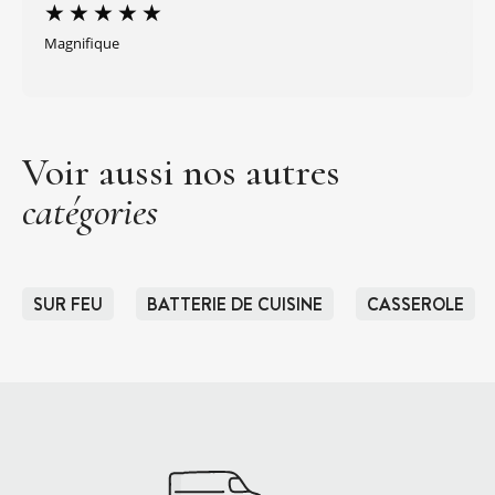
Magnifique
Voir aussi nos autres
catégories
SUR FEU
BATTERIE DE CUISINE
CASSEROLE