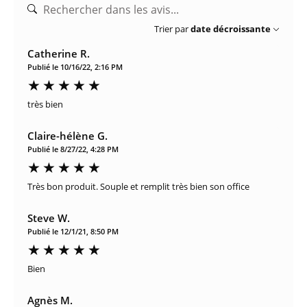
Trier par
date décroissante
Catherine R.
Publié le 10/16/22, 2:16 PM
très bien
Claire-hélène G.
Publié le 8/27/22, 4:28 PM
Très bon produit. Souple et remplit très bien son office
Steve W.
Publié le 12/1/21, 8:50 PM
Bien
Agnès M.