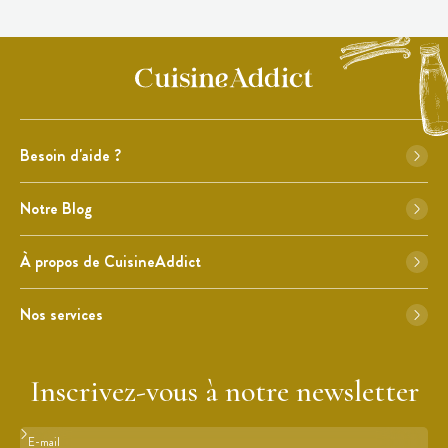
Besoin d'aide ?
Notre Blog
À propos de CuisineAddict
Nos services
Inscrivez-vous à notre newsletter