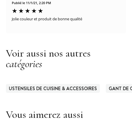
Publié le 11/1/21, 2:20 PM
Jolie couleur et produit de bonne qualité
Voir aussi nos autres
catégories
USTENSILES DE CUISINE & ACCESSOIRES
GANT DE C
Vous aimerez aussi