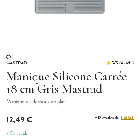
MASTRAD
Manique Silicone Carrée
18 cm Gris Mastrad
5
/
5
Manique ou dessous de plat
12,49 €
fidélité
+ 12 étoiles de
En stock