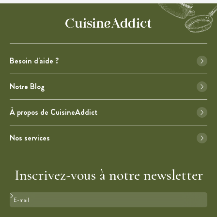
Besoin d'aide ?
Notre Blog
À propos de CuisineAddict
Nos services
Inscrivez-vous à notre newsletter
Format : adresse@email.com