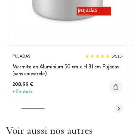
PUJADAS
5
/
5
(3)
Marmite en Aluminium 50 cm x H 31 cm Pujadas
(sans couvercle)
208,99 €
En stock
Voir aussi nos autres