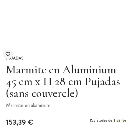
PUJADAS
Marmite en Aluminium
45 cm x H 28 cm Pujadas
(sans couvercle)
Marmite en aluminium
153,39 €
fidélité
+ 153 étoiles de