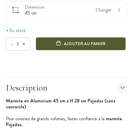
Dimension
Changer
45 cm
En stock
-
+
AJOUTER AU PANIER
Description
Marmite en Aluminium 45 cm x H 28 cm Pujadas (sans
couvercle)
Pour cuisinez de grands volumes, faites confiance à la
marmite
Pujadas
.