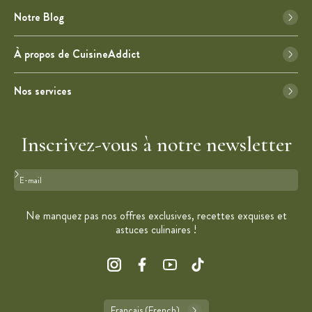
Notre Blog
À propos de CuisineAddict
Nos services
Inscrivez-vous à notre newsletter
Format : adresse@email.com
Ne manquez pas nos offres exclusives, recettes exquises et
astuces culinaires !
Français (French)