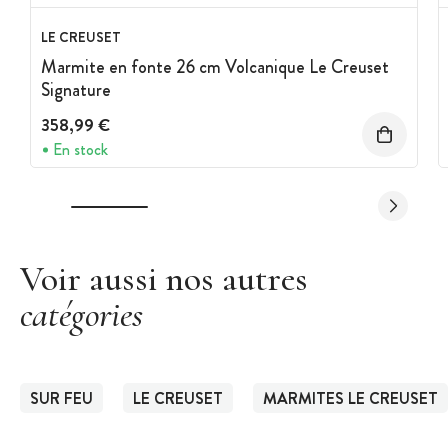
LE CREUSET
Marmite en fonte 26 cm Volcanique Le Creuset
Signature
358,99 €
En stock
Voir aussi nos autres
catégories
SUR FEU
LE CREUSET
MARMITES LE CREUSET