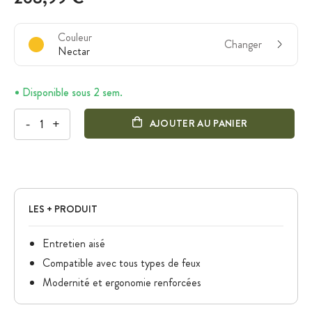
Couleur
Changer
Nectar
Disponible sous 2 sem.
-
+
AJOUTER AU PANIER
LES + PRODUIT
Entretien aisé
Compatible avec tous types de feux
Modernité et ergonomie renforcées