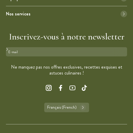
Nos services
Inscrivez-vous à notre newsletter
Format : adresse@email.com
Ne manquez pas nos offres exclusives, recettes exquises et
astuces culinaires !
Français (French)