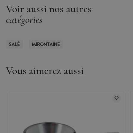
Voir aussi nos autres
catégories
SALÉ
MIRONTAINE
Vous aimerez aussi