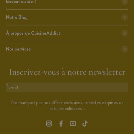
Besoin d'aide ?
Notre Blog
À propos de CuisineAddict
Nos services
Inscrivez-vous à notre newsletter
Format : adresse@email.com
Ne manquez pas nos offres exclusives, recettes exquises et
astuces culinaires !