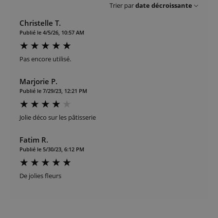
Trier par
date décroissante
Christelle T.
Publié le 4/5/26, 10:57 AM
Pas encore utilisé.
Marjorie P.
Publié le 7/29/23, 12:21 PM
Jolie déco sur les pâtisserie
Fatim R.
Publié le 5/30/23, 6:12 PM
De jolies fleurs