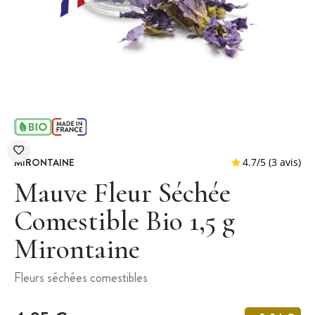
MIRONTAINE
Mauve Fleur Séchée
Comestible Bio 1,5 g
Mirontaine
4.7
/
5
Fleurs séchées comestibles