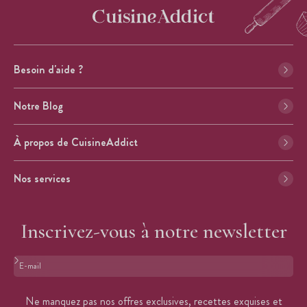
Besoin d'aide ?
Notre Blog
À propos de CuisineAddict
Nos services
Inscrivez-vous à notre newsletter
Format : adresse@email.com
Ne manquez pas nos offres exclusives, recettes exquises et