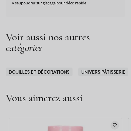
A saupoudrer sur glaçage pour déco rapide
Voir aussi nos autres
catégories
DOUILLES ET DÉCORATIONS
UNIVERS PÂTISSERIE
Vous aimerez aussi