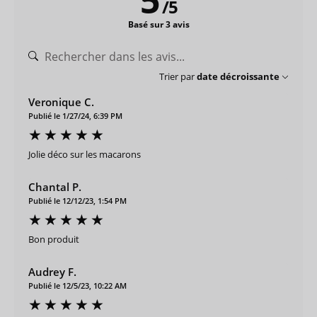
/
5
Basé sur 3 avis
Trier par
date décroissante
Veronique C.
Publié le 1/27/24, 6:39 PM
Jolie déco sur les macarons
Chantal P.
Publié le 12/12/23, 1:54 PM
Bon produit
Audrey F.
Publié le 12/5/23, 10:22 AM