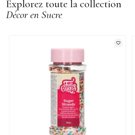
Explorez toute la collection
Décor en Sucre