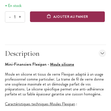
En stock
-
+
AJOUTER AU PANIER
Description
Mini-Financiers
Flexipan -
Moule silicone
Moule en silicone et tissus de verre Flexipan adapté à un usage
professionnel comme particulier. La trame de fil de verre donne
une souplesse maximale et un démoulage parfait de vos
préparations. Le silicone spécifique permet une anti-adhérence
parfaite et sa faible épaisseur garantie une cuisson homogène.
Caractéristiques techniques Moules Flexipan
: