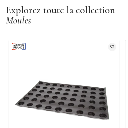
Explorez toute la collection
Moules