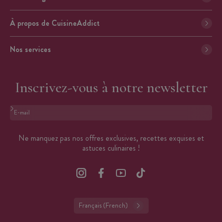
À propos de CuisineAddict
Nos services
Inscrivez-vous à notre newsletter
Format : adresse@email.com
Ne manquez pas nos offres exclusives, recettes exquises et
astuces culinaires !
Français (French)