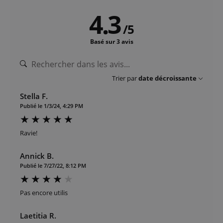
4.3
/
5
Basé sur 3 avis
Trier par
date décroissante
Stella F.
Publié le 1/3/24, 4:29 PM
Ravie!
Annick B.
Publié le 7/27/22, 8:12 PM
Pas encore utilis
Laetitia R.