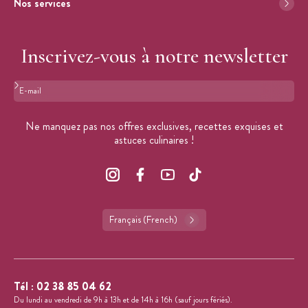
Nos services
Inscrivez-vous à notre newsletter
Format : adresse@email.com
Ne manquez pas nos offres exclusives, recettes exquises et
astuces culinaires !
Français (French)
Tél :
02 38 85 04 62
Du lundi au vendredi de 9h à 13h et de 14h à 16h (sauf jours fériés).