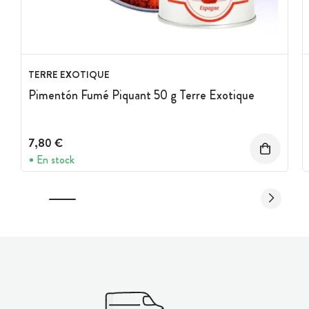
TERRE EXOTIQUE
Pimentón Fumé Piquant 50 g Terre Exotique
7,80 €
En stock