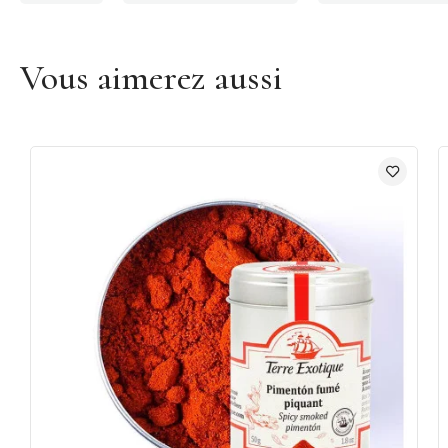
Vous aimerez aussi