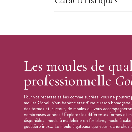
Caractéristiques
Les moules de qual
professionnelle
Go
Pour vos recettes salées comme sucrées, vous ne pourrez 
moules Gobel. Vous bénéficierez d'une cuisson homogène, 
des formes et, surtout, de moules qui vous accompagnero
nombreuses années ! Explorez les différentes formes et m
disponibles : moule à madeleine en fer blanc, moule à cake 
gouttière inox... Le moule à gâteaux que vous recherchez 