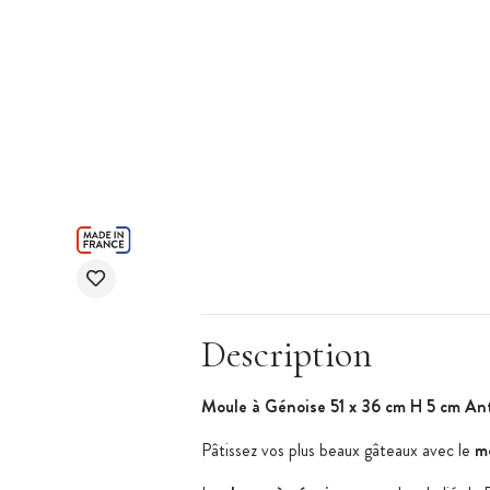
Description
Moule à Génoise 51 x 36 cm H 5 cm An
Pâtissez vos plus beaux gâteaux avec le
mo