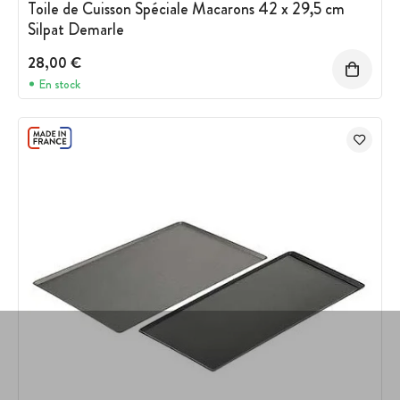
Toile de Cuisson Spéciale Macarons 42 x 29,5 cm
Silpat Demarle
28,00 €
En stock