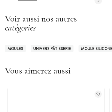
Voir aussi nos autres
catégories
MOULES
UNIVERS PÂTISSERIE
MOULE SILICON
Vous aimerez aussi