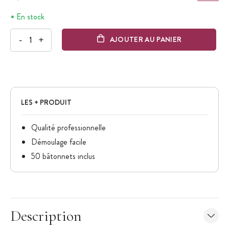
En stock
-
+
AJOUTER AU PANIER
LES + PRODUIT
Qualité professionnelle
Démoulage facile
50 bâtonnets inclus
Description